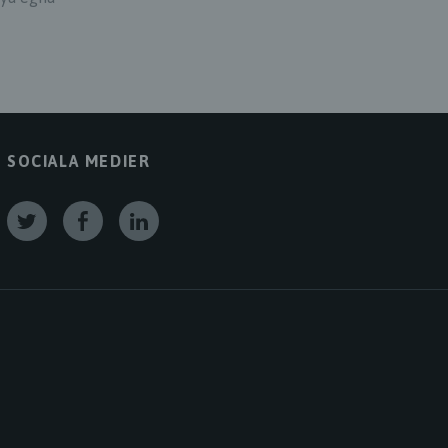
SOCIALA MEDIER